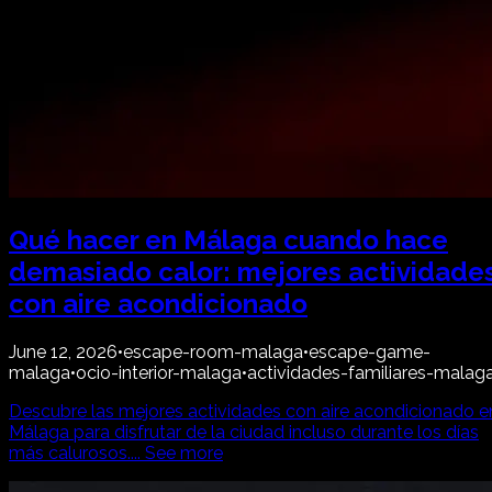
Qué hacer en Málaga cuando hace
demasiado calor: mejores actividade
con aire acondicionado
June 12, 2026
•
escape-room-malaga
•
escape-game-
malaga
•
ocio-interior-malaga
•
actividades-familiares-malag
Descubre las mejores actividades con aire acondicionado e
Málaga para disfrutar de la ciudad incluso durante los días
más calurosos.
...
See more