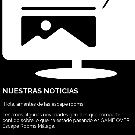
NUESTRAS NOTICIAS
¡Hola, amantes de las escape rooms!
Tenemos algunas novedades geniales que compartir
contigo sobre lo que ha estado pasando en GAME OVER
Escape Rooms Málaga.