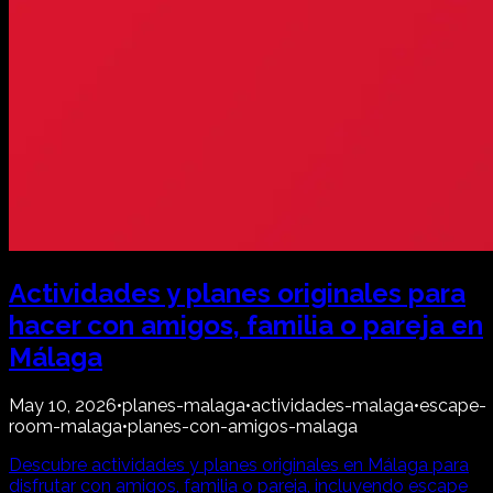
Actividades y planes originales para
hacer con amigos, familia o pareja en
Málaga
May 10, 2026
•
planes-malaga
•
actividades-malaga
•
escape-
room-malaga
•
planes-con-amigos-malaga
Descubre actividades y planes originales en Málaga para
disfrutar con amigos, familia o pareja, incluyendo escape