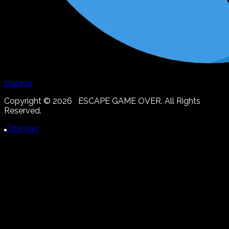
Malaga
Copyright ©
2026
ESCAPE GAME OVER. All Rights
Reserved.
Sitemap