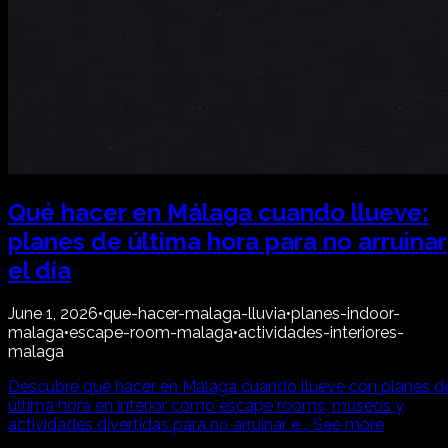
Qué hacer en Málaga cuando llueve:
planes de última hora para no arruinar
el día
June 1, 2026
•
que-hacer-malaga-lluvia
•
planes-indoor-
malaga
•
escape-room-malaga
•
actividades-interiores-
malaga
Descubre qué hacer en Málaga cuando llueve con planes d
última hora en interior como escape rooms, museos y
actividades divertidas para no arruinar e
...
See more