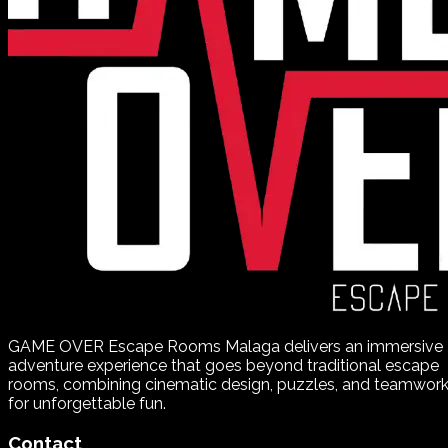
GAME OVER Escape Rooms Malaga delivers an immersive
adventure experience that goes beyond traditional escape
rooms, combining cinematic design, puzzles, and teamwor
for unforgettable fun.
Contact