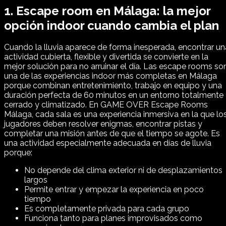
1. Escape room en Málaga: la mejor
opción indoor cuando cambia el plan
Cuando la lluvia aparece de forma inesperada, encontrar un
actividad cubierta, flexible y divertida se convierte en la
mejor solución para no arruinar el día. Las escape rooms so
una de las experiencias indoor más completas en Málaga
porque combinan entretenimiento, trabajo en equipo y una
duración perfecta de 60 minutos en un entorno totalmente
cerrado y climatizado. En GAME OVER Escape Rooms
Málaga, cada sala es una experiencia inmersiva en la que lo
jugadores deben resolver enigmas, encontrar pistas y
completar una misión antes de que el tiempo se agote. Es
una actividad especialmente adecuada en días de lluvia
porque:
No depende del clima exterior ni de desplazamientos
largos
Permite entrar y empezar la experiencia en poco
tiempo
Es completamente privada para cada grupo
Funciona tanto para planes improvisados como