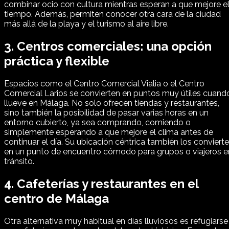
combinar ocio con cultura mientras esperan a que mejore e
tiempo. Además, permiten conocer otra cara de la ciudad
más allá de la playa y el turismo al aire libre.
3. Centros comerciales: una opción
práctica y flexible
Espacios como el Centro Comercial Vialia o el Centro
Comercial Larios se convierten en puntos muy útiles cuand
llueve en Málaga. No solo ofrecen tiendas y restaurantes,
sino también la posibilidad de pasar varias horas en un
entorno cubierto, ya sea comprando, comiendo o
simplemente esperando a que mejore el clima antes de
continuar el día. Su ubicación céntrica también los convierte
en un punto de encuentro cómodo para grupos o viajeros e
tránsito.
4. Cafeterías y restaurantes en el
centro de Málaga
Otra alternativa muy habitual en días lluviosos es refugiarse