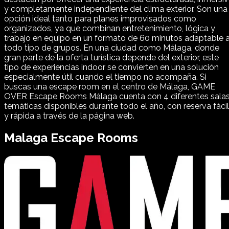
y completamente independiente del clima exterior. Son una
opción ideal tanto para planes improvisados como
organizados, ya que combinan entretenimiento, lógica y
trabajo en equipo en un formato de 60 minutos adaptable 
todo tipo de grupos. En una ciudad como Málaga, donde
gran parte de la oferta turística depende del exterior, este
tipo de experiencias indoor se convierten en una solución
especialmente útil cuando el tiempo no acompaña. Si
buscas una escape room en el centro de Málaga, GAME
OVER Escape Rooms Málaga cuenta con 4 diferentes sala
temáticas disponibles durante todo el año, con reserva fácil
y rápida a través de la página web.
Malaga
Escape Rooms