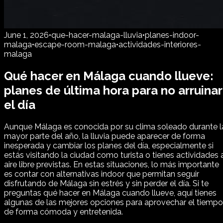
June 1, 2026
•
que-hacer-malaga-lluvia
•
planes-indoor-
malaga
•
escape-room-malaga
•
actividades-interiores-
malaga
Qué hacer en Málaga cuando llueve:
planes de última hora para no arruinar
el día
Aunque Málaga es conocida por su clima soleado durante l
mayor parte del año, la lluvia puede aparecer de forma
inesperada y cambiar los planes del día, especialmente si
estás visitando la ciudad como turista o tienes actividades 
aire libre previstas. En estas situaciones, lo más importante
es contar con alternativas indoor que permitan seguir
disfrutando de Málaga sin estrés y sin perder el día. Si te
preguntas qué hacer en Málaga cuando llueve, aquí tienes
algunas de las mejores opciones para aprovechar el tiempo
de forma cómoda y entretenida.