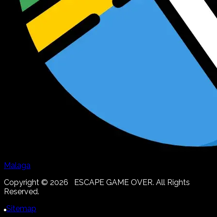
Malaga
Copyright ©
2026
ESCAPE GAME OVER. All Rights
Reserved.
Sitemap