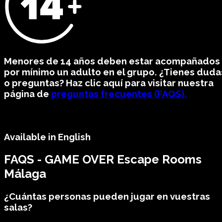
Menores de 14 años deben estar acompañados
por mínimo un adulto en el grupo. ¿Tienes duda
o preguntas? Haz clic aquí para visitar nuestra
página de
preguntas frecuentes (FAQS).
Available in English
FAQS - GAME OVER Escape Rooms
Málaga
¿Cuántas personas pueden jugar en vuestras
salas?