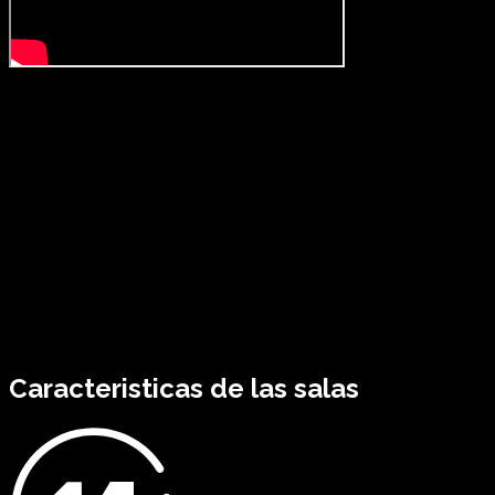
Caracteristicas de las salas