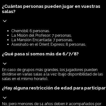
¿Cuántas personas pueden jugar en vuestras
salas?
Chernóbil: 6 personas.
La Misión del Profesor: 7 personas.
La Mansión Encantada: 7 personas.
Asesinato en el Orient Express: 8 personas.
¿Qué pasa si somos más de 6/7/8?
En caso de grupos más grandes, los jugadores pueden
dividirse en varias salas a la vez (bajo disponibilidad de las
salas en el mismo horario).
¿Hay alguna restricción de edad para participar
No, pero menores de 14 años deben ir acompañados por