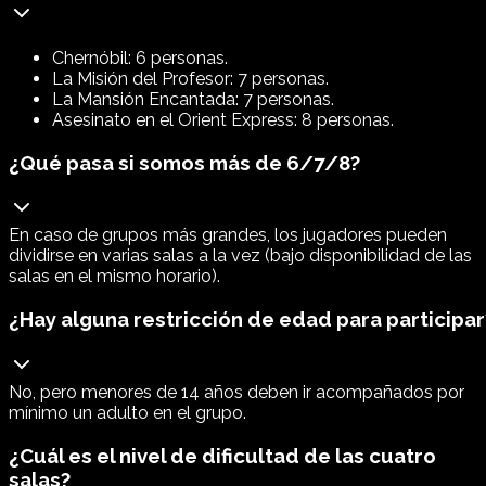
Chernóbil: 6 personas.
La Misión del Profesor: 7 personas.
La Mansión Encantada: 7 personas.
Asesinato en el Orient Express: 8 personas.
¿Qué pasa si somos más de 6/7/8?
En caso de grupos más grandes, los jugadores pueden
dividirse en varias salas a la vez (bajo disponibilidad de las
salas en el mismo horario).
¿Hay alguna restricción de edad para participar
No, pero menores de 14 años deben ir acompañados por
mínimo un adulto en el grupo.
¿Cuál es el nivel de dificultad de las cuatro
salas?