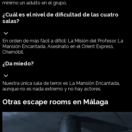
mínimo un adulto en el grupo.
¿Cuál es el nivel de dificultad de las cuatro
salas?
En orden de más fácil a difícil: La Misión del Profesor, La
Mansión Encantada, Asesinato en el Orient Express,
Chernóbil.
¿Da miedo?
Nuestra única sala de terror es La Mansión Encantada,
aunque no es nada extremo y no hay actores.
Otras escape rooms en
Málaga