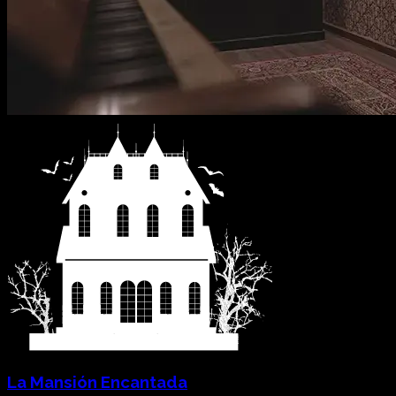
La Mansión Encantada