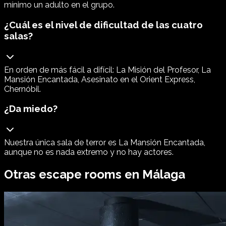
mínimo un adulto en el grupo.
¿Cuál es el nivel de dificultad de las cuatro
salas?
En orden de más fácil a difícil: La Misión del Profesor, La
Mansión Encantada, Asesinato en el Orient Express,
Chernóbil.
¿Da miedo?
Nuestra única sala de terror es La Mansión Encantada,
aunque no es nada extremo y no hay actores.
Otras escape rooms en
Málaga