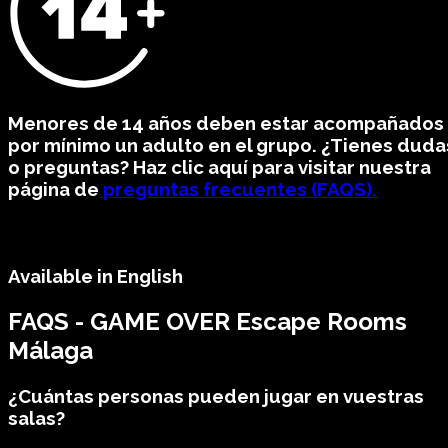
Menores de 14 años deben estar acompañados
por mínimo un adulto en el grupo. ¿Tienes duda
o preguntas? Haz clic aquí para visitar nuestra
página de
preguntas frecuentes (FAQS).
Available in English
FAQS - GAME OVER Escape Rooms
Málaga
¿Cuántas personas pueden jugar en vuestras
salas?