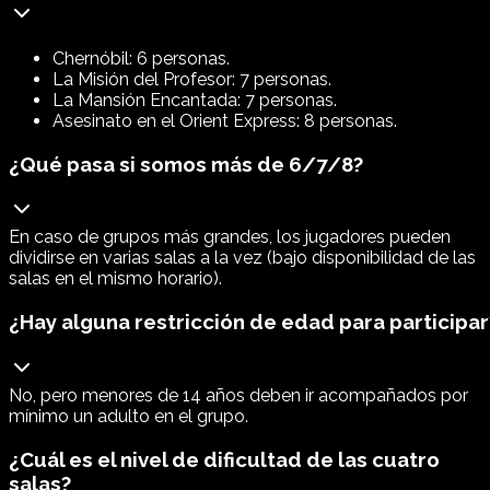
Chernóbil: 6 personas.
La Misión del Profesor: 7 personas.
La Mansión Encantada: 7 personas.
Asesinato en el Orient Express: 8 personas.
¿Qué pasa si somos más de 6/7/8?
En caso de grupos más grandes, los jugadores pueden
dividirse en varias salas a la vez (bajo disponibilidad de las
salas en el mismo horario).
¿Hay alguna restricción de edad para participar
No, pero menores de 14 años deben ir acompañados por
mínimo un adulto en el grupo.
¿Cuál es el nivel de dificultad de las cuatro
salas?