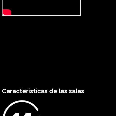
Caracteristicas de las salas