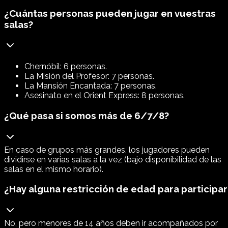
¿Cuántas personas pueden jugar en vuestras
salas?
Chernóbil: 6 personas.
La Misión del Profesor: 7 personas.
La Mansión Encantada: 7 personas.
Asesinato en el Orient Express: 8 personas.
¿Qué pasa si somos más de 6/7/8?
En caso de grupos más grandes, los jugadores pueden
dividirse en varias salas a la vez (bajo disponibilidad de las
salas en el mismo horario).
¿Hay alguna restricción de edad para participar
No, pero menores de 14 años deben ir acompañados por