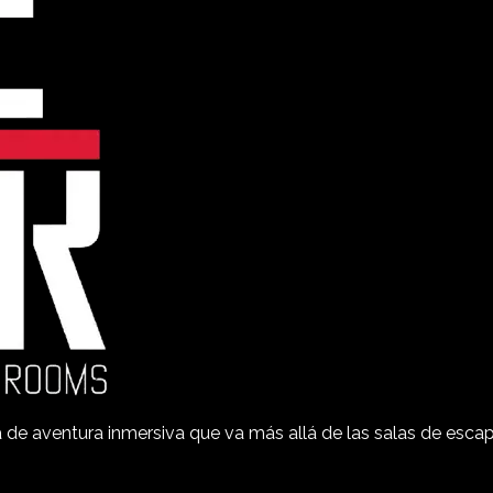
aventura inmersiva que va más allá de las salas de escape