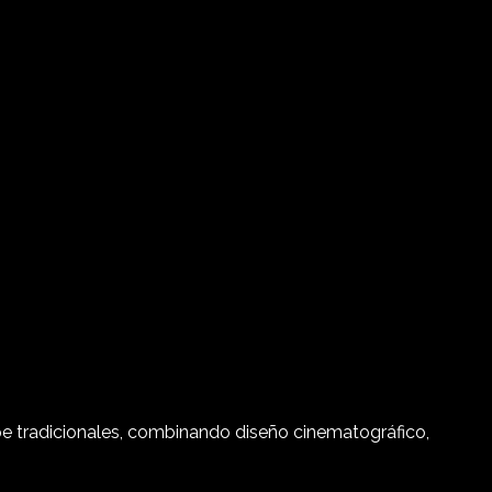
 tradicionales, combinando diseño cinematográfico,