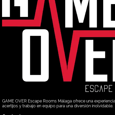
GAME OVER Escape Rooms Málaga ofrece una experiencia de 
acertijos y trabajo en equipo para una diversión inolvidable.