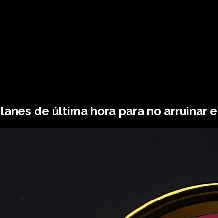
anes de última hora para no arruinar el