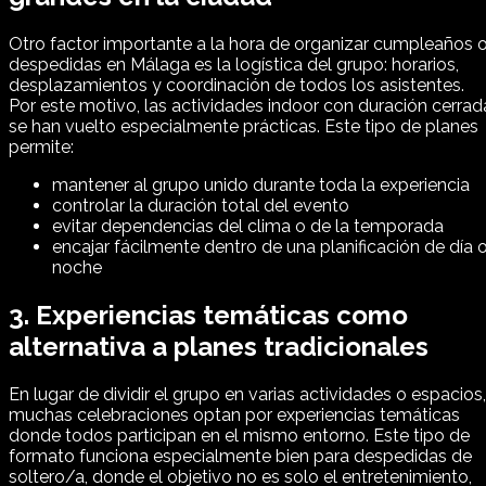
Otro factor importante a la hora de organizar cumpleaños 
despedidas en Málaga es la logística del grupo: horarios,
desplazamientos y coordinación de todos los asistentes.
Por este motivo, las actividades indoor con duración cerrad
se han vuelto especialmente prácticas. Este tipo de planes
permite:
mantener al grupo unido durante toda la experiencia
controlar la duración total del evento
evitar dependencias del clima o de la temporada
encajar fácilmente dentro de una planificación de día 
noche
3. Experiencias temáticas como
alternativa a planes tradicionales
En lugar de dividir el grupo en varias actividades o espacios,
muchas celebraciones optan por experiencias temáticas
donde todos participan en el mismo entorno. Este tipo de
formato funciona especialmente bien para despedidas de
soltero/a, donde el objetivo no es solo el entretenimiento,