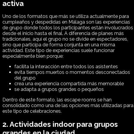
activa
Uno de los formatos que más se utiliza actualmente para
cumpleaños y despedidas en Málaga son las experiencias
de grupo donde todos los participantes están involucrados
desde el inicio hasta el final. A diferencia de planes más
tradicionales, aquí el grupo no se divide en espectadores,
sino que participa de forma conjunta en una misma
actividad. Este tipo de experiencias suele funcionar
especialmente bien porque:
facilita la interacción entre todos los asistentes
evita tiempos muertos o momentos desconectados
del grupo
crea una experiencia compartida más memorable
se adapta a grupos grandes o pequeños
Dentro de este formato, las escape rooms se han
consolidado como una de las opciones más utilizadas para
este tipo de celebraciones.
2. Actividades indoor para grupos
grandes en la ciudad