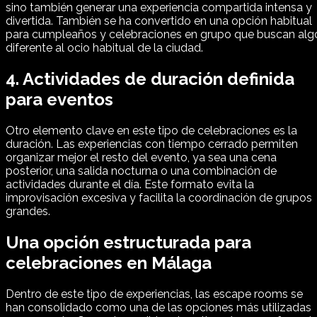
sino también generar una experiencia compartida intensa y
divertida. También se ha convertido en una opción habitual
para cumpleaños y celebraciones en grupo que buscan alg
diferente al ocio habitual de la ciudad.
4. Actividades de duración definida
para eventos
Otro elemento clave en este tipo de celebraciones es la
duración. Las experiencias con tiempo cerrado permiten
organizar mejor el resto del evento, ya sea una cena
posterior, una salida nocturna o una combinación de
actividades durante el día. Este formato evita la
improvisación excesiva y facilita la coordinación de grupos
grandes.
Una opción estructurada para
celebraciones en Málaga
Dentro de este tipo de experiencias, las escape rooms se
han consolidado como una de las opciones más utilizadas