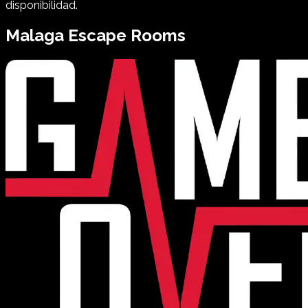
disponibilidad.
Malaga
Escape Rooms