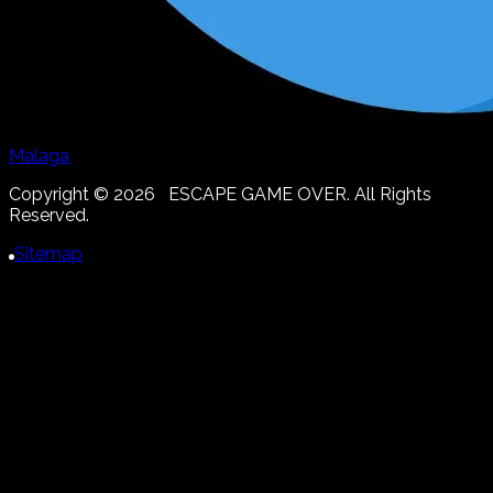
Malaga
Copyright ©
2026
ESCAPE GAME OVER. All Rights
Reserved.
Sitemap